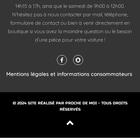
14h15 à 17h, ainsi que le samedi de 9h00 à 12h00.
N’hésitez pas à nous contacter par mail, téléphone,
formulaire de contact ou bien à venir directement en
boutique si vous avez la moindre question ou le besoin
d’une pièce pour votre voiture !
Mentions légales et informations consommateurs
© 2024 SITE RÉALISÉ PAR
PROCHE DE MOI
- TOUS DROITS
RÉSERVÉS