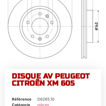
DISQUE AV PEUGEOT
CITROËN XM 605
Référence
D6265.10
Catégorie
pièces