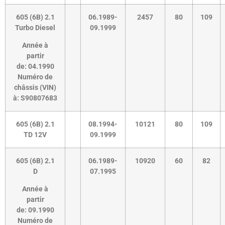
605 (6B) 2.1
06.1989-
2457
80
109
Turbo Diesel
09.1999
Année à
partir
de:
04.1990
Numéro de
châssis (VIN)
à:
S90807683
605 (6B) 2.1
08.1994-
10121
80
109
TD 12V
09.1999
605 (6B) 2.1
06.1989-
10920
60
82
D
07.1995
Année à
partir
de:
09.1990
Numéro de