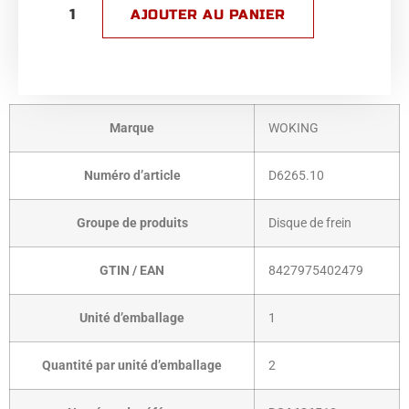
AJOUTER AU PANIER
Marque
WOKING
Numéro d’article
D6265.10
Groupe de produits
Disque de frein
GTIN / EAN
­8427975402479
Unité d’emballage
1
Quantité par unité d’emballage
2