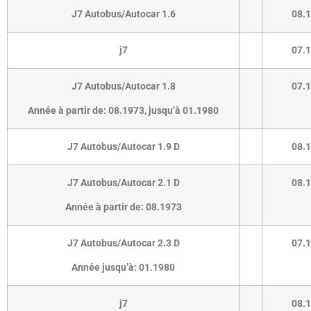
J7 Autobus/Autocar 1.6
08.
j7
07.
J7 Autobus/Autocar 1.8
07.
Année à partir de:
08.1973
,
jusqu’à 01.1980
J7 Autobus/Autocar 1.9 D
08.
J7 Autobus/Autocar 2.1 D
08.
Année à partir de:
08.1973
J7 Autobus/Autocar 2.3 D
07.
Année jusqu’à:
01.1980
j7
08.