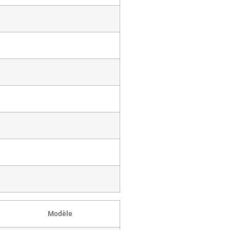
Modèle