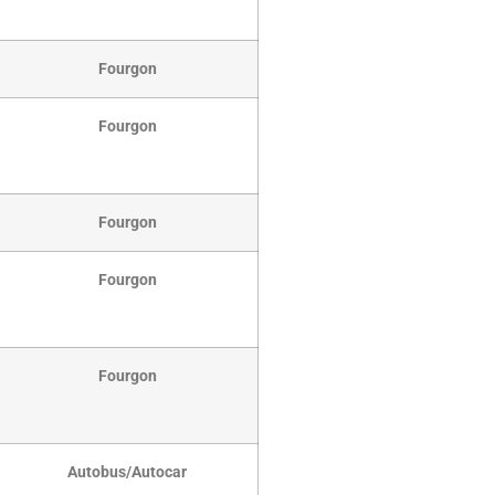
Fourgon
Fourgon
Fourgon
Fourgon
Fourgon
Autobus/Autocar