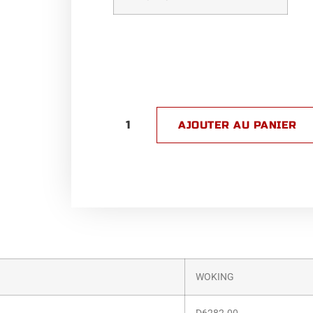
AJOUTER AU PANIER
WOKING