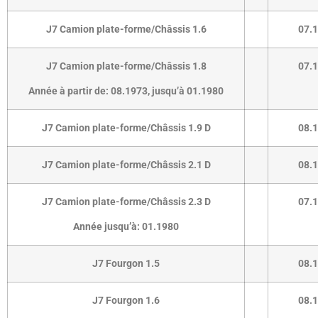
J7 Camion plate-forme/Châssis 1.6
07.
J7 Camion plate-forme/Châssis 1.8
07.
Année à partir de:
08.1973
,
jusqu’à 01.1980
J7 Camion plate-forme/Châssis 1.9 D
08.
J7 Camion plate-forme/Châssis 2.1 D
08.
J7 Camion plate-forme/Châssis 2.3 D
07.
Année jusqu’à:
01.1980
J7 Fourgon 1.5
08.
J7 Fourgon 1.6
08.