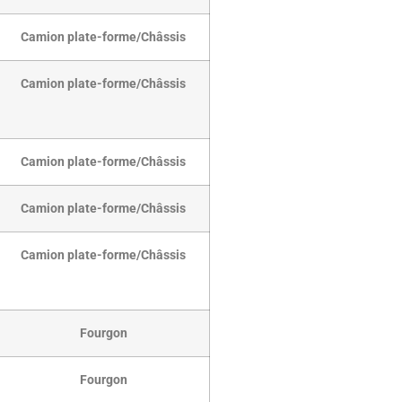
Camion plate-forme/Châssis
Camion plate-forme/Châssis
Camion plate-forme/Châssis
Camion plate-forme/Châssis
Camion plate-forme/Châssis
Fourgon
Fourgon