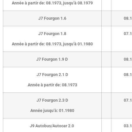
Année à partir de:
08.1973
,
jusqu’à 08.1979
J7 Fourgon 1.6
08.
J7 Fourgon 1.8
07.
Année à partir de:
08.1973
,
jusqu’à 01.1980
J7 Fourgon 1.9 D
08.
J7 Fourgon 2.1 D
08.
Année à partir de:
08.1973
J7 Fourgon 2.3 D
07.
Année jusqu’à:
01.1980
J9 Autobus/Autocar 2.0
03.