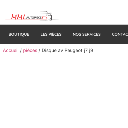
BOUTIQUE
LES PIÈCES
NOS SERVICES
CONTAC
Accueil
/
pièces
/ Disque av Peugeot j7 j9