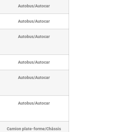
Autobus/Autocar
Autobus/Autocar
Autobus/Autocar
Autobus/Autocar
Autobus/Autocar
Autobus/Autocar
Camion plate-forme/Châssis