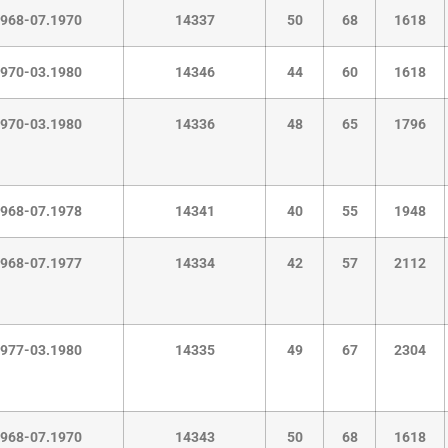
1968-07.1970
14337
50
68
1618
1970-03.1980
14346
44
60
1618
1970-03.1980
14336
48
65
1796
1968-07.1978
14341
40
55
1948
1968-07.1977
14334
42
57
2112
1977-03.1980
14335
49
67
2304
1968-07.1970
14343
50
68
1618