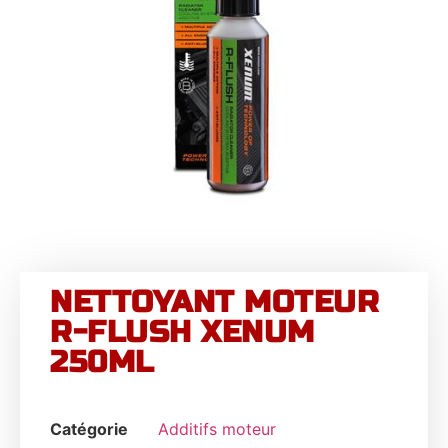
NETTOYANT MOTEUR
R-FLUSH XENUM
250ML
Catégorie
Additifs moteur