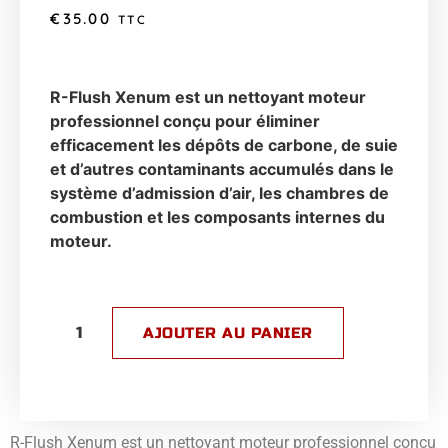
€
35.00
TTC
R-Flush Xenum est un nettoyant moteur
professionnel conçu pour éliminer
efficacement les dépôts de carbone, de suie
et d’autres contaminants accumulés dans le
système d’admission d’air, les chambres de
combustion et les composants internes du
moteur.
AJOUTER AU PANIER
R-Flush Xenum est un nettoyant moteur professionnel conçu