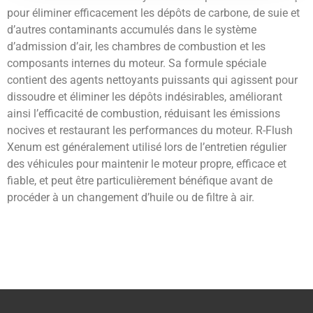
pour éliminer efficacement les dépôts de carbone, de suie et
d’autres contaminants accumulés dans le système
d’admission d’air, les chambres de combustion et les
composants internes du moteur. Sa formule spéciale
contient des agents nettoyants puissants qui agissent pour
dissoudre et éliminer les dépôts indésirables, améliorant
ainsi l’efficacité de combustion, réduisant les émissions
nocives et restaurant les performances du moteur. R-Flush
Xenum est généralement utilisé lors de l’entretien régulier
des véhicules pour maintenir le moteur propre, efficace et
fiable, et peut être particulièrement bénéfique avant de
procéder à un changement d’huile ou de filtre à air.